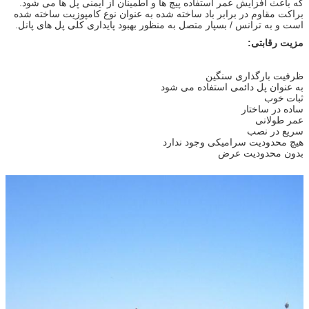
که باعث افزایش عمر استفاده پیچ ها و اطمینان از ایمنی پل ها می شود.
براکت مقاوم در برابر باد ساخته شده به عنوان نوع کامپوزیت ساخته شده
است و به ترانس / بسپار متصل به منظور بهبود پایداری کلی پل های پانل.
مزیت رقابتی:
ظرفیت بارگذاری سنگین
به عنوان پل دائمی استفاده می شود
ثبات
خوب
ساده در ساختار
عمر طولانی
سریع در نصب
هیچ محدودیت سرامیکی وجود ندارد
بدون محدودیت عرض