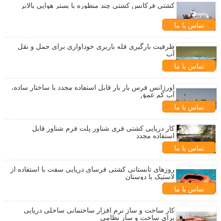
کشتی فرکانس کشتی چند منظوره با بستر هوایی بالابر
تماس با ما
ظرفیت بارگیری فله باربری خوداواری برای حمل و نقل
آب
تماس با ما
اورژانس فرس بار بار قابل استفاده مجدد با ساختار ساده،
آب کم عمق
تماس با ما
کار دریایی کشتی فری شناور پلت فرم شناور قابل
استفاده مجدد
تماس با ما
روزهای تابستانی کشتی فرسای دریایی سفت با استفاده از
لاستیک با دوستان
تماس با ما
کار ساخت و ساز نرم افزار ساختمانی ساحلی دریایی
برای ساخت و ساز نظامی